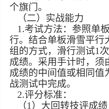
个旗门。
（二）实战能力
1.考试方法：参照单
行。结合单板滑雪平行
组的方式，滑行测试1
成绩。采用手计时，须
成绩的中间值或相同值
战测试中完成。
2.评分标准：
（1）大回转技评成