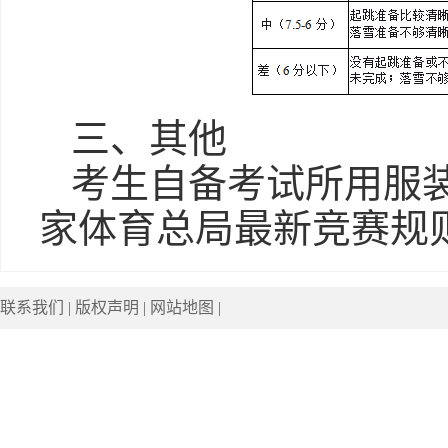
三、其他
考生自备考试所用服
家体育总局最新竞赛规
联系我们
|
版权声明
|
网站地图
|