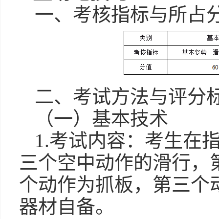
一、考核指标与所占
二、考试方法与评分
（一）基本技术
1.考试内容：考生在
三个空中动作的滑行，
个动作为抓板，第三个
器材自备。