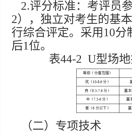
2.评分标准：考评员
2），独立对考生的基
行综合评定。采用10
后1位。
表44-2 U型
（二）专项技术