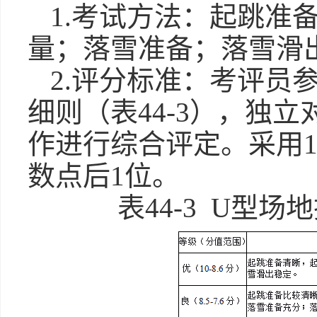
1.考试方法：起跳准
量；落雪准备；落雪滑
2.评分标准：考评员
细则（表44-3），独
作进行综合评定。采用
数点后1位。
表44-3 U型