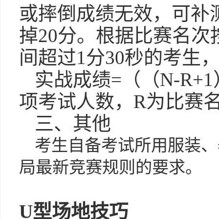
或摔倒成绩无效，可补
掉20分。根据比赛名
间超过1分30秒的考生
实战成绩=（（N-R+1
项考试人数，R为比赛
三、其他
考生自备考试所用服装、
局最新竞赛规则的要求。
U型场地技巧