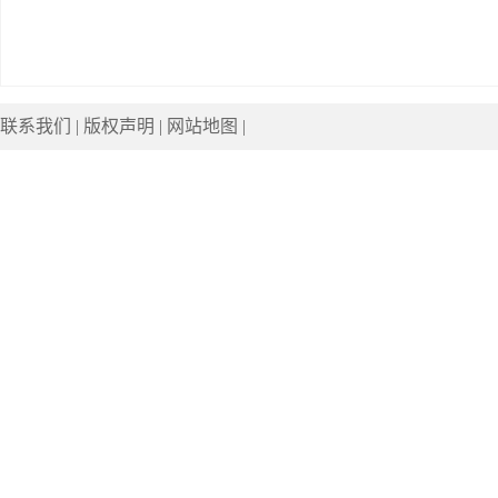
联系我们
|
版权声明
|
网站地图
|