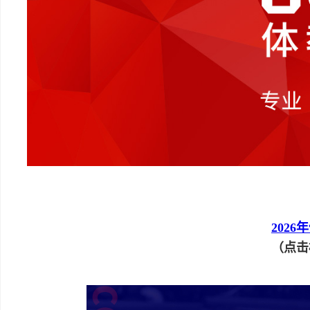
2026
（点击