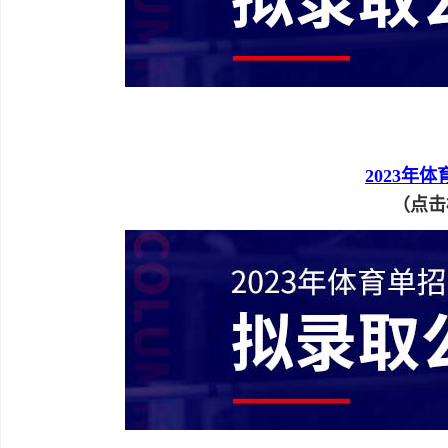
2023年
（点击