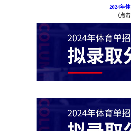
2024
（点击