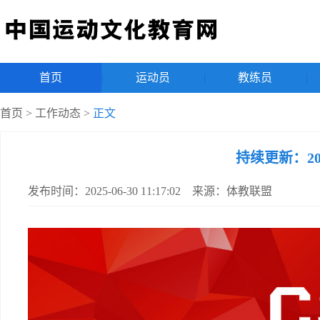
首页
|
运动员
|
教练员
|
首页
>
工作动态
>
正文
持续更新：2
发布时间：2025-06-30 11:17:02 来源：体教联盟