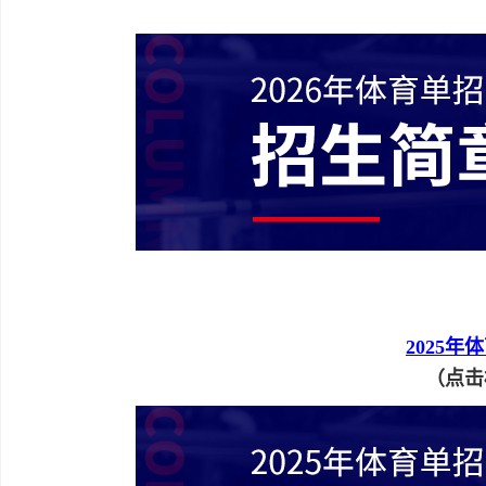
2025
（点击