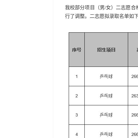
我校部分项目（男/女）二志愿合
行了调整。二志愿拟录取名单如