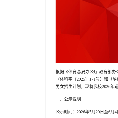
根据《体育总局办公厅 教育部办
（体科字〔2025〕171号）和
男女招生计划，现将我校2026
一、公示说明
公示时间：2026年5月29日至6月