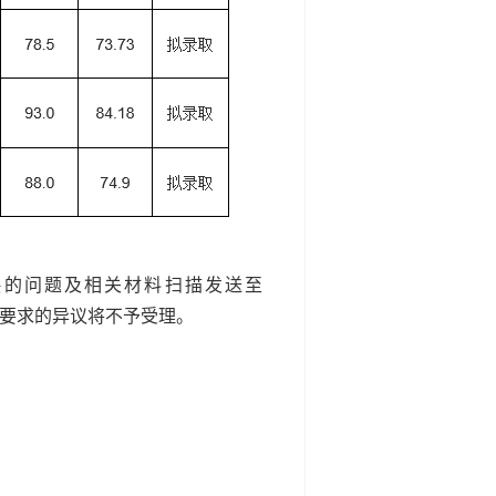
映的问题及相关材料扫描发送至
规定要求的异议将不予受理。