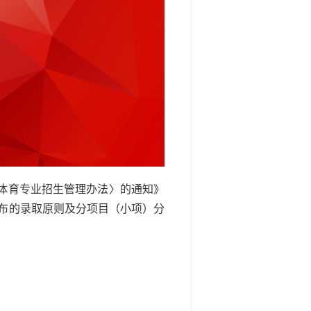
统体育专业招生管理办法〉的通知》
已公布的录取原则及分项目（小项）分