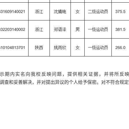
示期内实名向我校反映问题，提供相关证据，并将所反
校将及时进行调查和妥善解决，并对提出异议的个人给予保密。对不符合