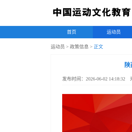
首页
|
运动员
运动员
>
政策信息
>
正文
陕
发布时间：2026-06-02 14:18: