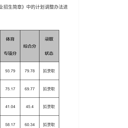
专业招生简章》中的计划调整办法进