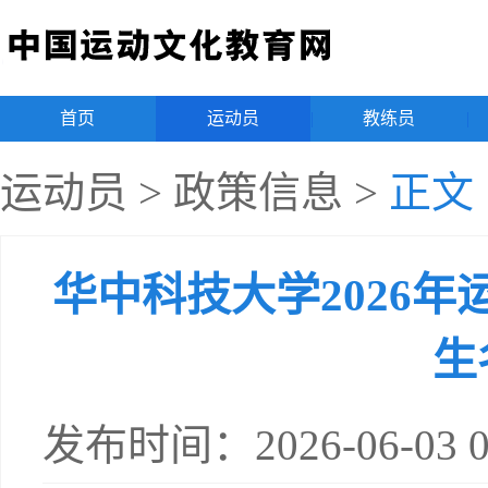
首页
|
运动员
|
教练员
|
运动员
>
政策信息
>
正文
华中科技大学2026
生
发布时间：2026-06-03