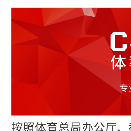
按照体育总局办公厅、教