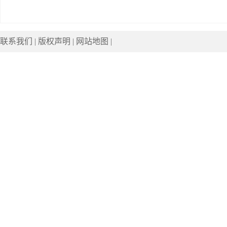
联系我们
|
版权声明
|
网站地图
|