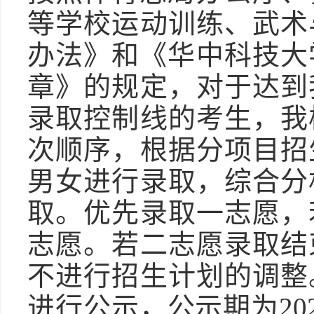
等学校运动训练、武术
办法》和《华中科技大学
章》的规定，对于达到
录取控制线的考生，我
次顺序，根据分项目招
男女进行录取，综合分
取。优先录取一志愿，
志愿。若二志愿录取结
不进行招生计划的调整
进行公示，公示期为20