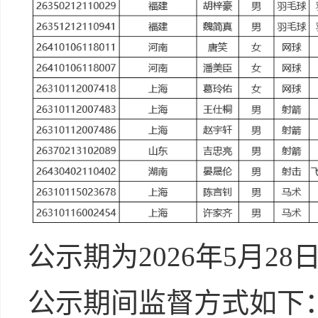
公示期为2026年5月28日
公示期间监督方式如下