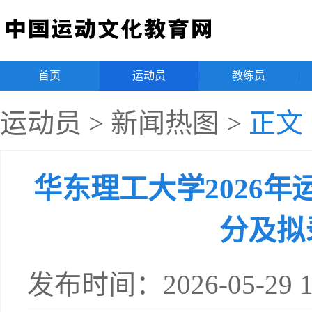
首页
|
运动员
|
教练员
|
运动员
>
新闻热图
>
正文
华东理工大学2026
分及拟
发布时间：2026-05-29