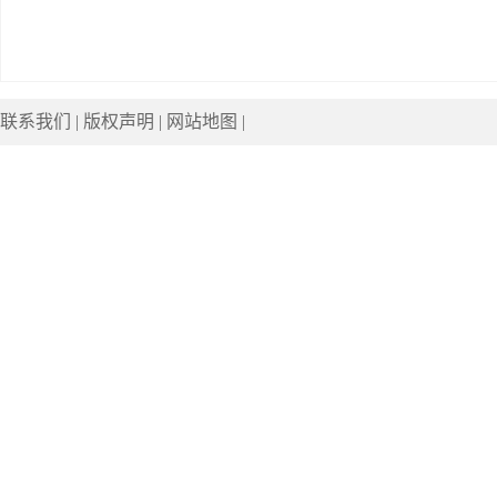
联系我们
|
版权声明
|
网站地图
|