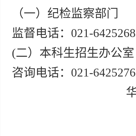
（一）纪检监察部门
监督电话：021-6425268
(二）本科生招生办公室
咨询电话：021-6425276