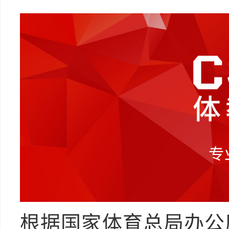
根据国家体育总局办公