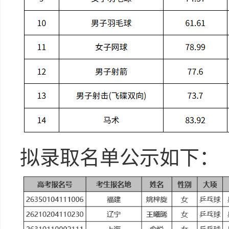
拟录取名单公示如下：