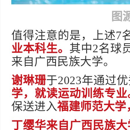
图
值得注意的是，上述7
业本科生。
其中2名球
来自广西民族大学。
谢琳珊
于2023年通过
学，就读运动训练专业
保送进入
福建师范大学
丁缨华来自广西民族大