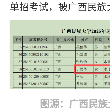
单招考试，被广西民族
图源：广西民族大