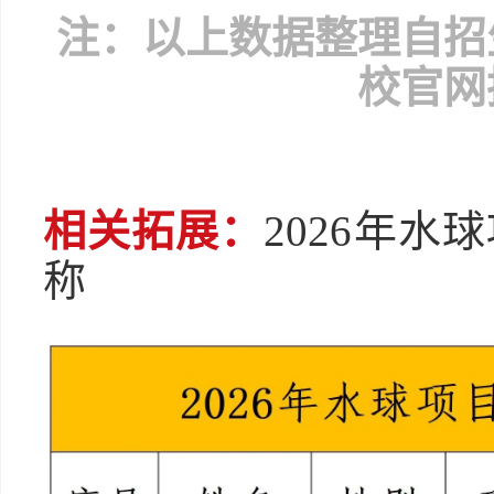
注：以上数据整理自招
校官网
相关拓展：
2026年
称