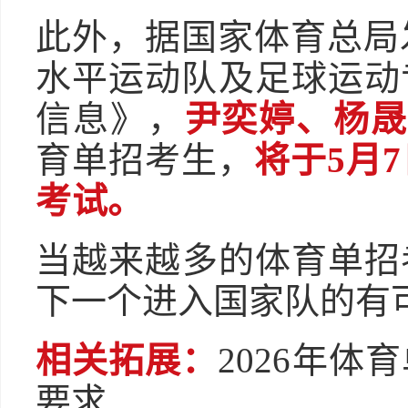
此外，据国家体育总局发
水平运动队及足球运动
信息》，
尹奕婷、杨晟
育单招考生，
将于5月
考试。
当越来越多的体育单招
下一个进入国家队的有
相关拓展：
2026年
要求