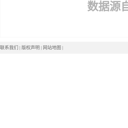
数据源
联系我们
|
版权声明
|
网站地图
|