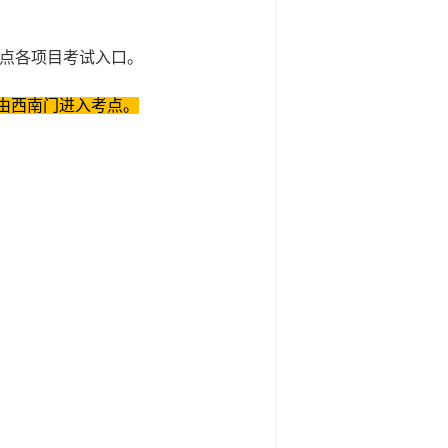
考点各项目考试入口。
由西南门进入考点。