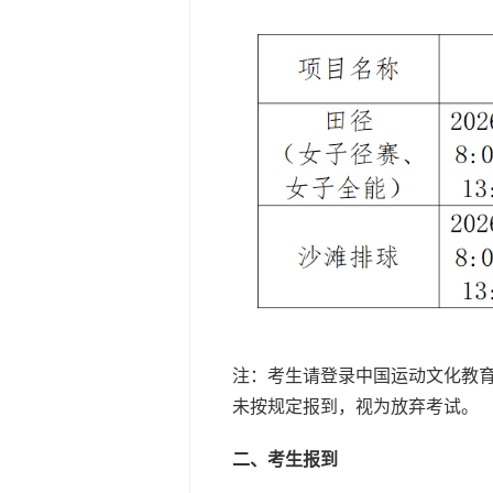
注：考生请登录中国运动文化教育
未按规定报到，视为放弃考试。
二、考生报到