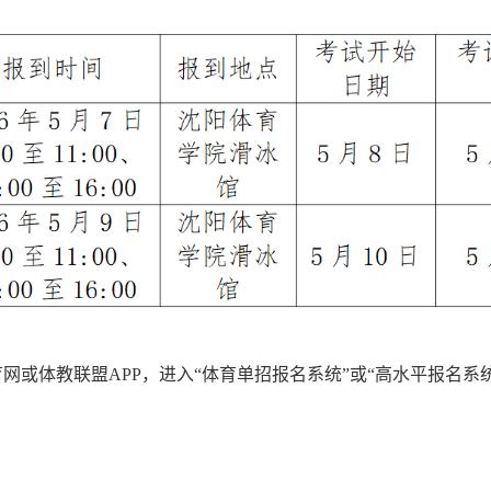
网或体教联盟APP，进入“体育单招报名系统”或“高水平报名系