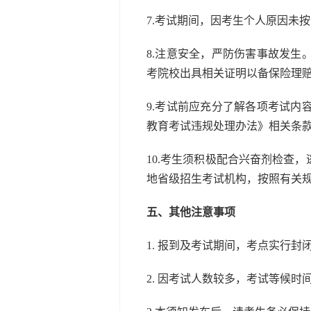
7.考试期间，因考生个人原因未
8.注意安全，严防伤害事故发
考院校出具相关证明以备保险理
9.考试前应充分了解各项考试
教育考试违规处理办法》相关条
10.考生须积极配合兴奋剂检查
地省级招生考试机构，按照有关
五、其他注意事项
1. 报到及考试期间，考点实行
2. 因考试人数较多，考试等候