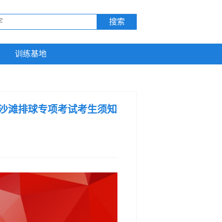
训练基地
、沙滩排球专项考试考生须知