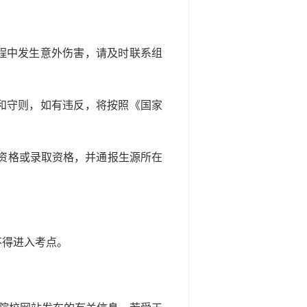
程中发生意外伤害，请及时联系组
和守则，如有违反，将按照《国家
试资格或录取资格，并通报生源所在
不得进入考点。