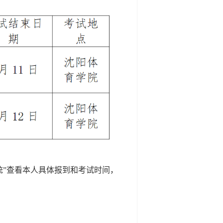
统”查看本人具体报到和考试时间，