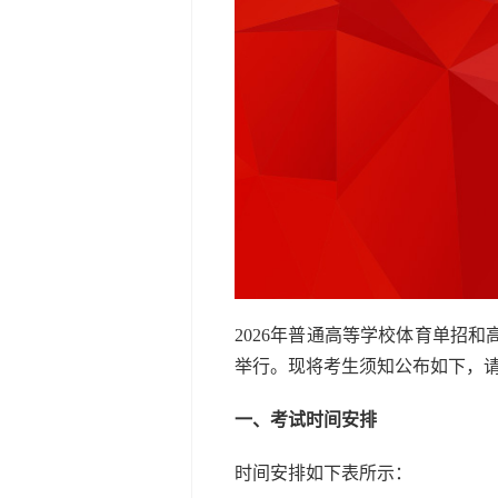
2026年普通高等学校体育单招
举行。现将考生须知公布如下，
一、考试时间安排
时间安排如下表所示：