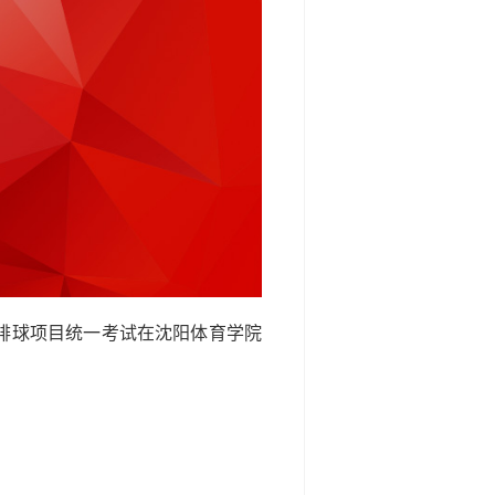
滩排球项目统一考试在沈阳体育学院