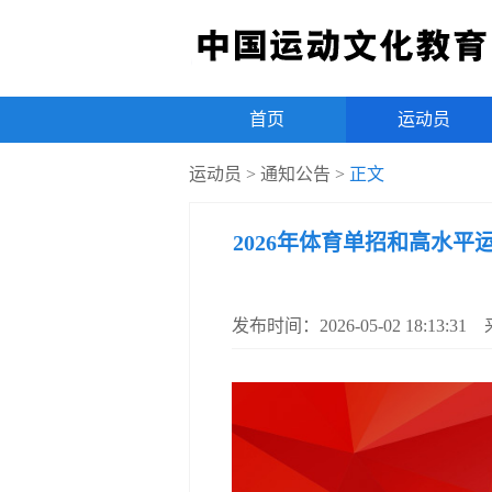
首页
|
运动员
运动员
>
通知公告
>
正文
2026年体育单招和高水
发布时间：2026-05-02 18:13: