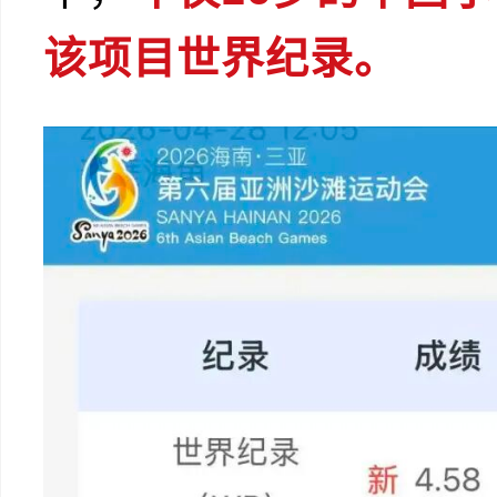
该项目世界纪录。