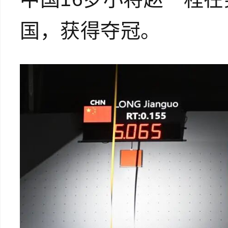
国，获得夺冠。