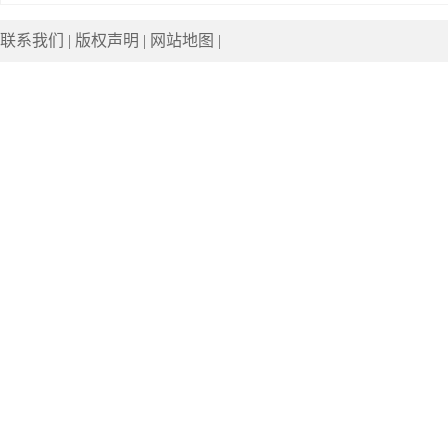
联系我们
|
版权声明
|
网站地图
|