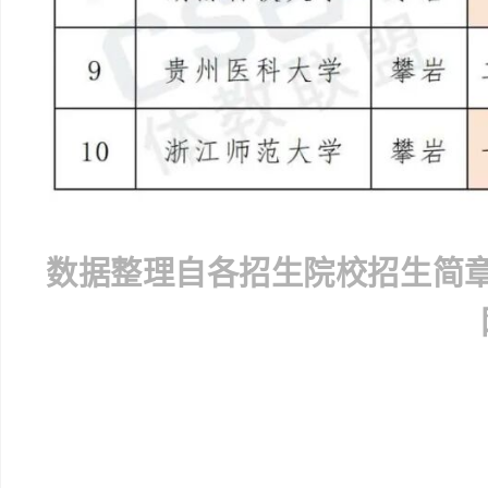
数据整理
自各招生院校招生简