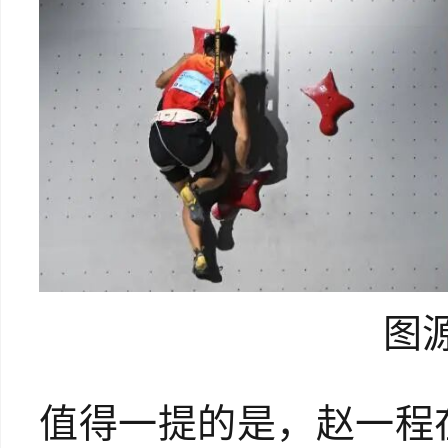
图
值得一提的是，赵一程