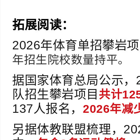
拓展阅读：
2026年体育单招攀岩
年招生院校数量持平。
据国家体育总局公示，2
队招生攀岩项目
共计12
137人报名，
2026年减
另据体教联盟梳理，20