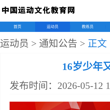
首页
|
运动员
|
教练员
|
运动员
>
通知公告
>
正文
16岁少年
发布时间：2026-05-12