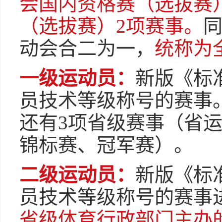
会国内资格赛（选拔赛
（选拔赛）2项赛事。
动会合二为一，
统称为
一级运动员：
新版《标
员技术等级称号的赛事
还有3项省级赛事（省
锦标赛、冠军赛）。
二级运动员：
新版《标
员技术等级称号的赛事
省级体育行政部门主办