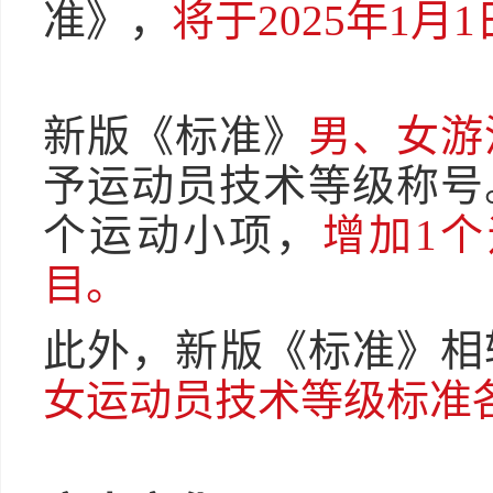
准》，
将于2025年1月
新版《标准》
男、女游
予运动员技术等级称号
个运动小项，
增加1个
目。
此外，新版《标准》相
女运动员技术等级标准