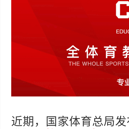
近期，国家体育总局发