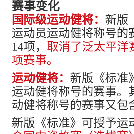
赛事变化
国际级运动健将：
新版
运动员运动健将称号的
14项，
取消了泛太平洋
项赛事。
运动健将：
新版《标准
运动健将称号的赛事。
动健将称号的赛事又包含
新版《标准》可授予运