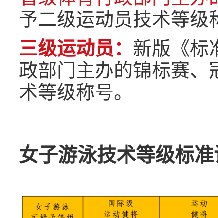
予二级运动员技术等级
三级运动员：
新版《标
政部门主办的锦标赛、
术等级称号。
女子游泳技术等级标准