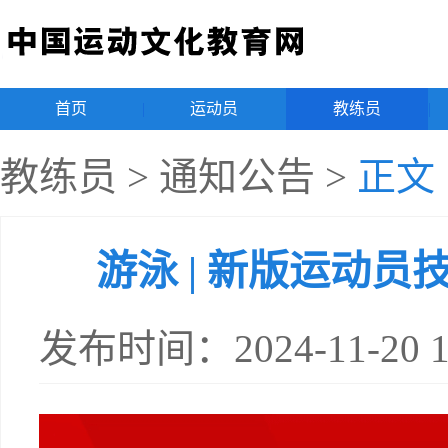
首页
|
运动员
|
教练员
|
教练员
>
通知公告
>
正文
游泳 | 新版运动
发布时间：2024-11-20