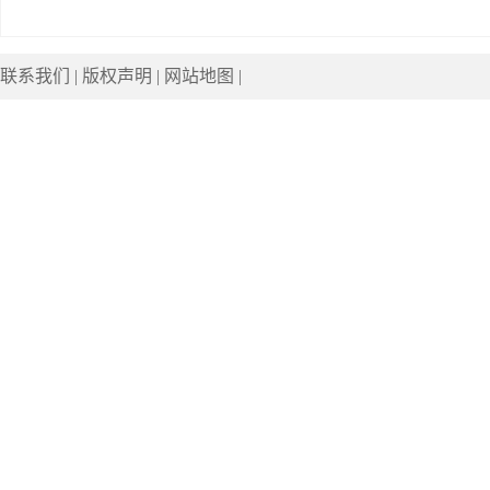
联系我们
|
版权声明
|
网站地图
|