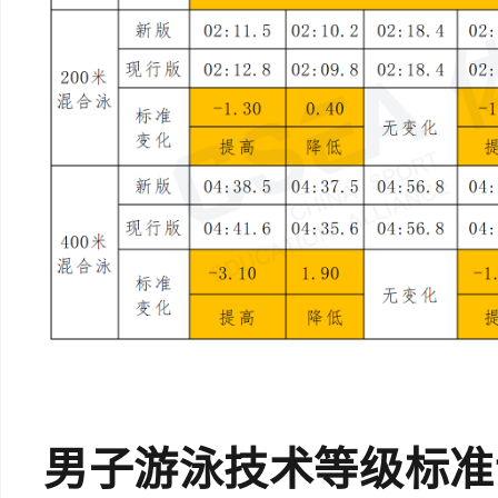
男子游泳技术等级标准