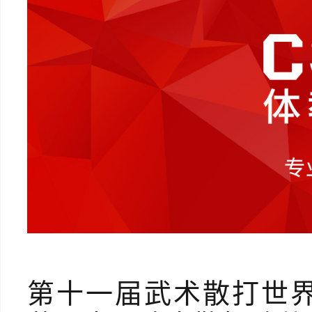
第十一届武术散打世