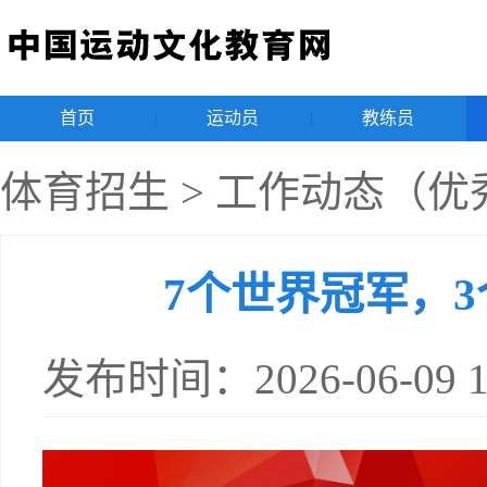
首页
|
运动员
|
教练员
|
体育招生
>
工作动态（优
7个世界冠军，3
发布时间：2026-06-09