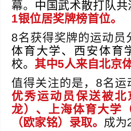
幕。
中国武术散打队共
1银位居奖牌榜首位。
8名获得奖牌的运动员
体育大学、西安体育
校。
其中5人来自北京
值得关注的是，8名运
优秀运动员保送被北
龙）、上海体育大学
（欧家铭）录取。
成为