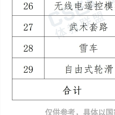
仅供参考，具体以国