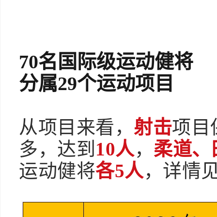
70名国际级运动健将
分属29个运动项目
从项目来看，
射击
项目
多，达到
10人
，
柔道、
运动健将
各5人
，详情