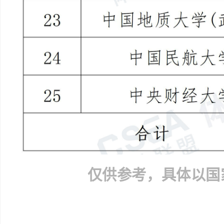
仅供参考，具体以国