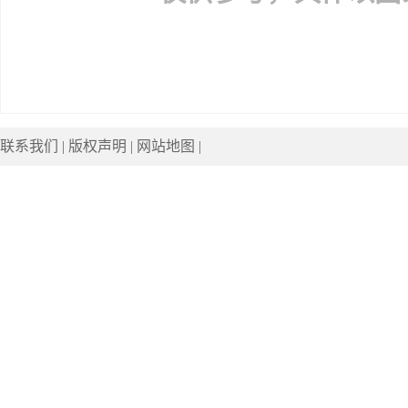
联系我们
|
版权声明
|
网站地图
|