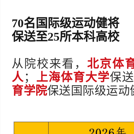
70名国际级运动健将
保送至25所本科高校
从院校来看，
北京体
人
；
上海体育大学
保
育学院
保送国际级运动