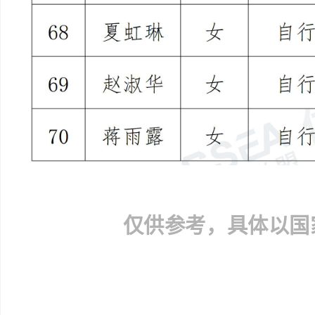
仅供参考，具体以国