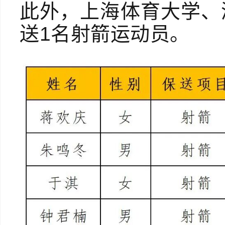
此外，上海体育大学、
送1名射箭运动员。