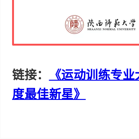
链接：
《运动训练专业
度最佳新星》