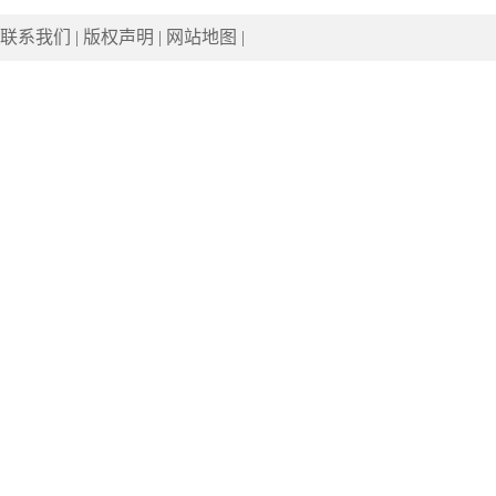
联系我们
|
版权声明
|
网站地图
|