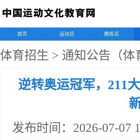
首页
|
运动员
|
教练员
|
体育招生
>
通知公告（体
逆转奥运冠军，211
新
发布时间：2026-07-07