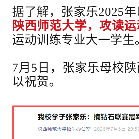
据了解，
张家乐2025
陕西师范大学，攻读运
运动训练专业大一学生
7月5日，张家乐母校
以祝贺。