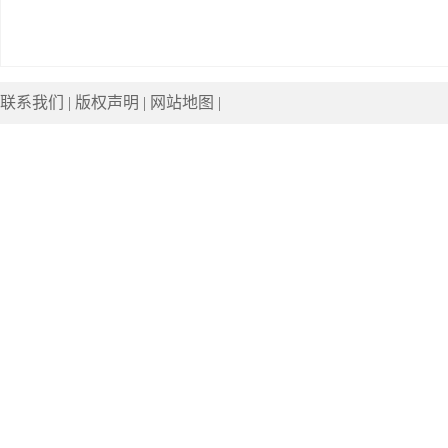
联系我们
|
版权声明
|
网站地图
|