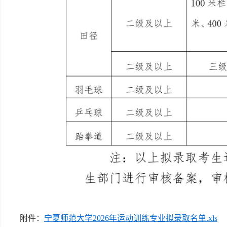
附件：
宁夏师范大学2026年运动训练专业拟录取名单.xls