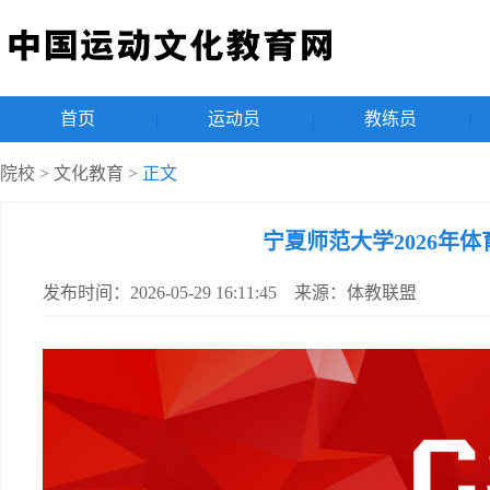
首页
|
运动员
|
教练员
|
院校
>
文化教育
>
正文
宁夏师范大学2026年
发布时间：2026-05-29 16:11:45 来源：体教联盟