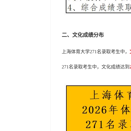
二、文化成绩分布
上海体育大学271名录取考生中，
271名录取考生中，文化成绩达到