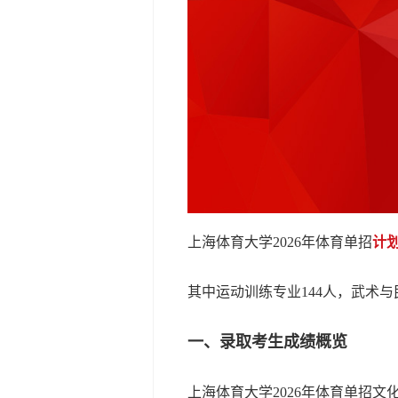
上海体育大学2026年体育单招
计划
其中运动训练专业144人，武术与
一、录取考生成绩概览
上海体育大学2026年体育单招文