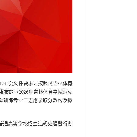
171号)文件要求，按照《吉林体育
发布的《2026年吉林体育学院运动
动训练专业二志愿录取分数线及拟
普通高等学校招生违规处理暂行办