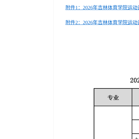
附件1：2026年吉林体育学院运动训
附件2：2026年吉林体育学院运动训