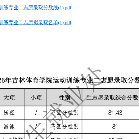
练专业二志愿录取分数线(1).pdf
练专业二志愿拟录取名单(1).pdf