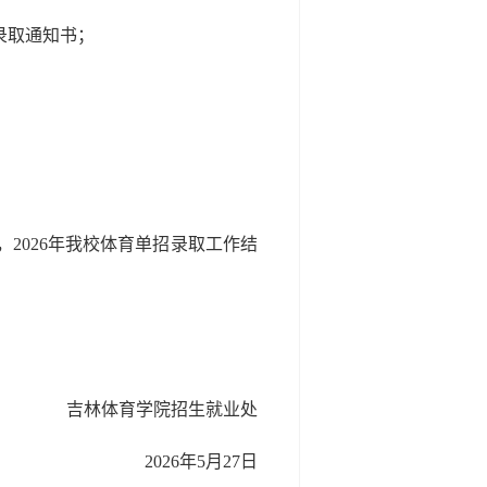
录取通知书；
，2026年我校体育单招录取工作结
吉林体育学院招生就业处
2026年5月27日