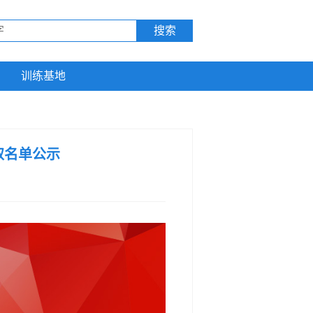
训练基地
取名单公示