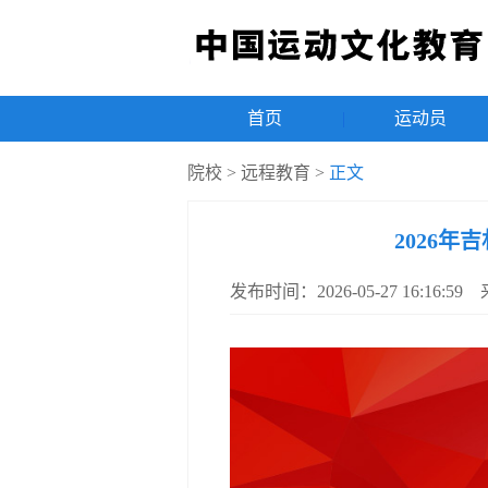
首页
|
运动员
院校
>
远程教育
>
正文
2026
发布时间：2026-05-27 16:16: