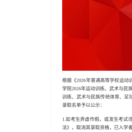
根据《2026年普通高等学校运动
学院2026年运动训练、武术与民
训练、武术与民族传统体育、足
录取名单予以公示：
1.如考生弄虚作假，或发生考
法》，取消其录取资格，已入学