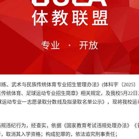
训练、武术与民族传统体育专业招生管理办法》(体科字〔2025〕
族传统体育、足球运动专业招生简章》相关规定，及我校5月22日
球运动专业一志愿录取分数线及拟录取名单公示》，现将我校运
试违规违纪行为，经查实，依据《国家教育考试违规处理办法》《
者，取消其入学资格；构成犯罪的，依法追究刑事责任；