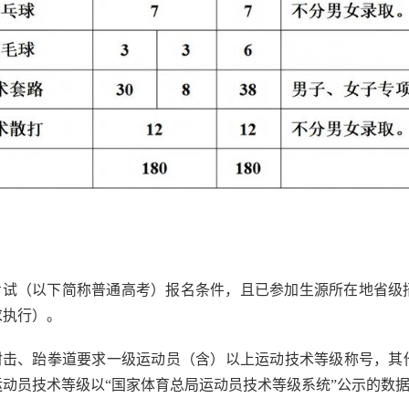
招生考试（以下简称普通高考）报名条件，且已参加生源所在地省
求执行）。
、射击、跆拳道要求一级运动员（含）以上运动技术等级称号，其
动员技术等级以“国家体育总局运动员技术等级系统”公示的数