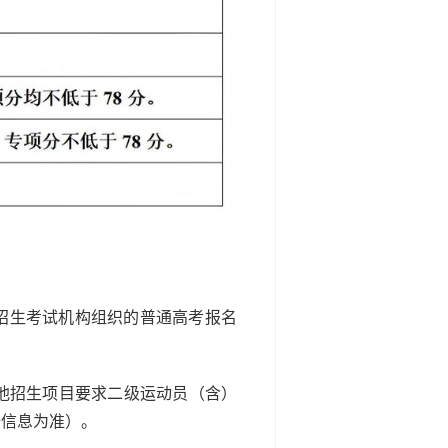
级招生考试机构组织的普通高考报名
他招生项目要求二级运动员（含）
据信息为准）。