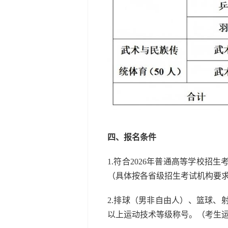
四、报名条件
1.符合2026年普通高等学校
（具体按各省级招生考试机构要
2.排球（男非自由人）、篮球
以上运动技术等级称号。（考生运