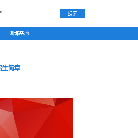
训练基地
招生简章