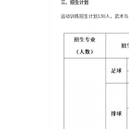
三、招生计划
运动训练招生计划130人，武术