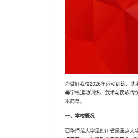
为做好我校2026年运动训练、
等学校运动训练、武术与民族传统
本简章。
一、学校概况
西华师范大学是四川省属重点大