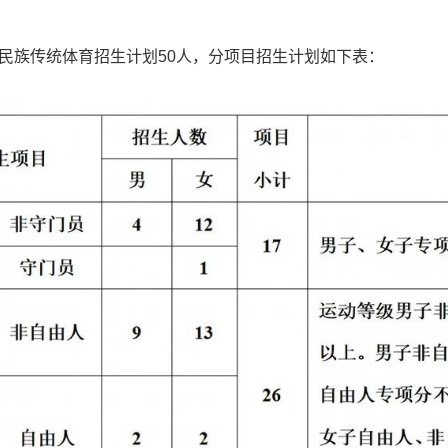
与民族传统体育招生计划50人，分项目招生计划如下表：