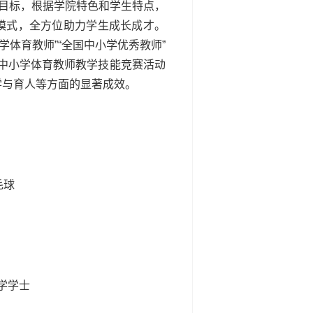
人目标，根据学院特色和学生特点，
模式，全方位助力学生成长成才。
学体育教师”“全国中小学优秀教师”
省中小学体育教师教学技能竞赛活动
学与育人等方面的显著成效。
毛球
学学士