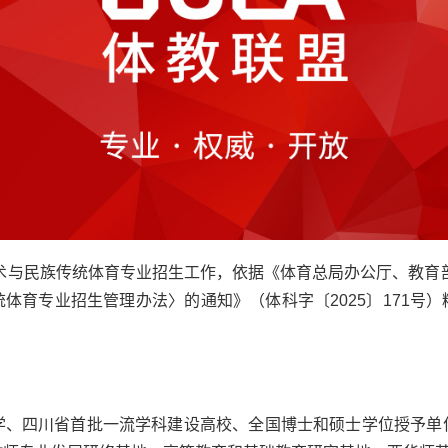
武术与民族传统体育专业招生工作，依据《体育总局办公厅、教育部
体育专业招生管理办法〉的通知》（体科字〔2025〕171号
学、四川省首批一流学科建设高校、全国博士和硕士学位授予单