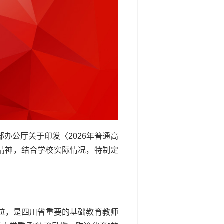
办公厅关于印发〈2026年普通高
）精神，结合学校实际情况，特制定
位，是四川省重要的基础教育教师