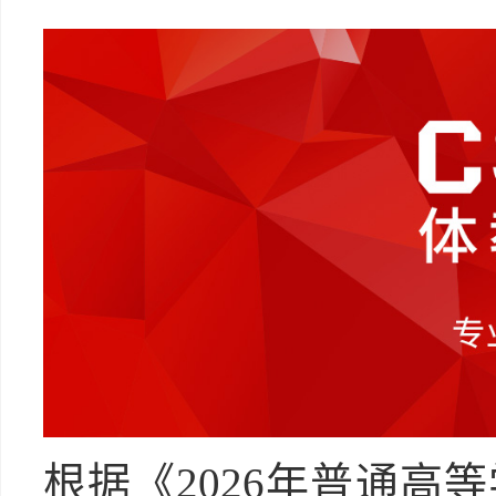
根据《2026年普通高