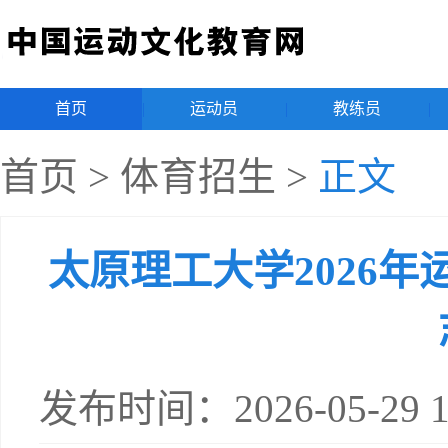
首页
|
运动员
|
教练员
|
首页
>
体育招生
>
正文
太原理工大学2026
发布时间：2026-05-29