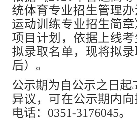
统体育专业招生管理办法
运动训练专业招生简章
项目计划，依据上线考
拟录取名单，现将拟录
后）。
公示期为自公示之日起
异议，可在公示期内向
电话：0351-3176045。