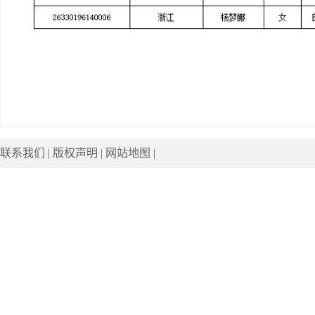
联系我们
|
版权声明
|
网站地图
|