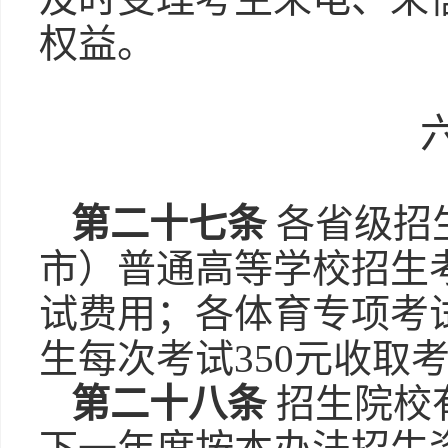
权益。
第二十七条
各省级招
市）普通高等学校招生
试费用；各体育专项考
生每次考试350元收取
第二十八条
招生院校