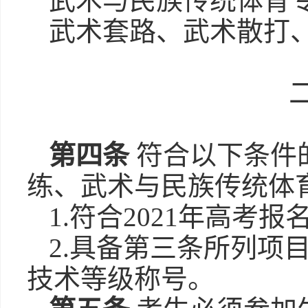
武术与民族传统体育
武术套路、武术散打
第四条
符合以下条件
练、武术与民族传统体
1.符合2021年高考报
2.具备第三条所列项
技术等级称号。