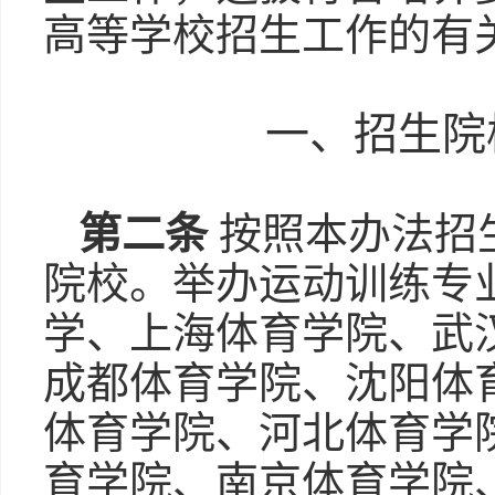
高等学校招生工作的有
一、招生院
第二条
按照本办法招
院校。举办运动训练专
学、上海体育学院、武
成都体育学院、沈阳体
体育学院、河北体育学
育学院、南京体育学院