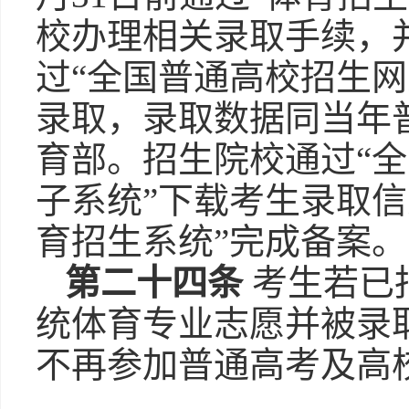
校办理相关录取手续，
过“全国普通高校招生网
录取，录取数据同当年
育部。招生院校通过“
子系统”下载考生录取信
育招生系统”完成备案。
第二十四条
考生若已
统体育专业志愿并被录
不再参加普通高考及高