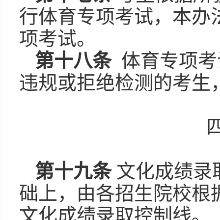
行体育专项考试，本办
项考试。
第十八条
体育专项考
违规或拒绝检测的考生
第十九条
文化成绩录取
础上，由各招生院校根
文化成绩录取控制线。