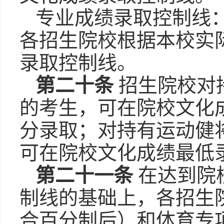
专业成绩录取控制线：
各招生院校根据本校实
录取控制线。
第二十条
招生院校对
的考生，可在院校文化
分录取；对持有运动健
可在院校文化成绩最低
第二十一条
在达到院
制线的基础上，各招生
合百分制后）和体育专项