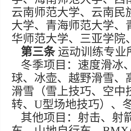
云南师范大学、云南民
大学、青海师范大学、
华师范大学、三亚学院
第三条
运动训练专业
冬季项目：速度滑冰
球、冰壶、越野滑雪、
滑雪（雪上技巧、空中
转、U型场地技巧）、
其他项目：射击、射
车、山地自行车、BM