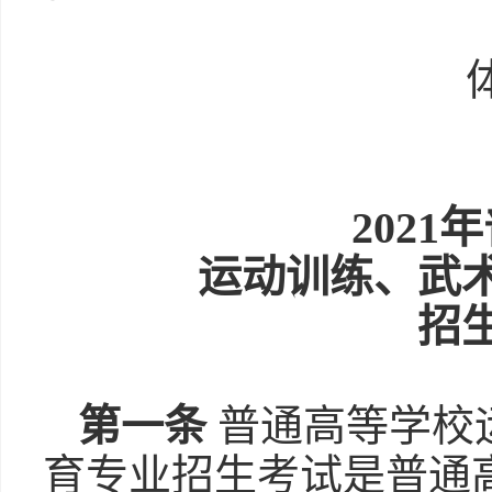
202
运动训练、武
招
第一条
普通高等学校
育专业招生考试是普通