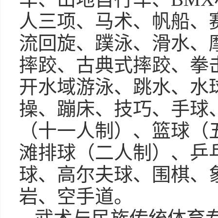
人三项、马术、帆船、
流回旋、蹼泳、滑水、
摔跤、古典式摔跤、拳
开水域游泳、跳水、水
操、蹦床、技巧、手球
（十一人制）、篮球（
滩排球（二人制）、乒
球、高尔夫球、围棋、
岩、空手道。