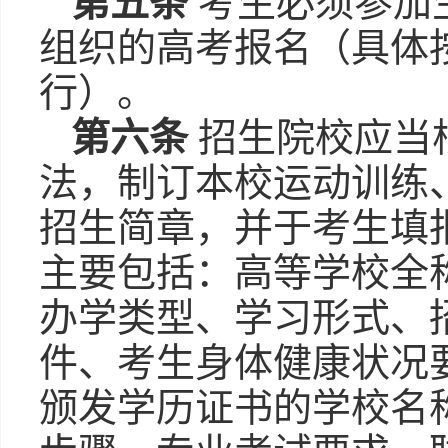
第五条
考生必须参加
组织的高考报名（具体
行）。
第六条
招生院校应当
法，制订本校运动训练
招生简章，并于考生填
主要包括：高等学校全
办学类型、学习形式、
件、考生身体健康状况
颁发学历证书的学校名