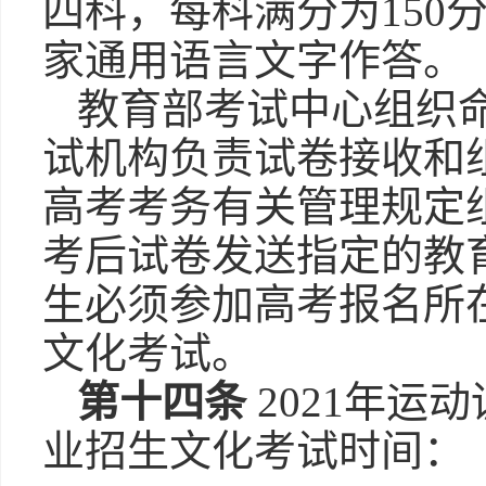
四科，每科满分为150
家通用语言文字作答。
教育部考试中心组织
试机构负责试卷接收和
高考考务有关管理规定
考后试卷发送指定的教
生必须参加高考报名所
文化考试。
第十四条
2021年运
业招生文化考试时间：