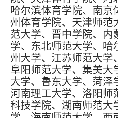
哈尔滨体育学院、南京
州体育学院、天津师范
范大学、晋中学院、内
学、东北师范大学、哈
州大学、江苏师范大学
阜阳师范大学、集美大
大学、鲁东大学、菏泽
河南理工大学、洛阳师
科技学院、湖南师范大
学、海南师范大学、西