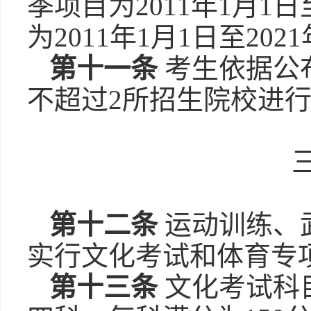
季项目为2011年1月1日
为2011年1月1日至202
第十一条
考生依据公
不超过2所招生院校进
第十二条
运动训练、
实行文化考试和体育专
第十三条
文化考试科