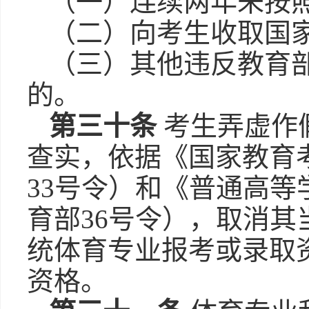
（一）连续两年未按
（二）向考生收取国
（三）其他违反教育
的。
第三十条
考生弄虚作
查实，依据《国家教育
33号令）和《普通高
育部36号令），取消
统体育专业报考或录取
资格。