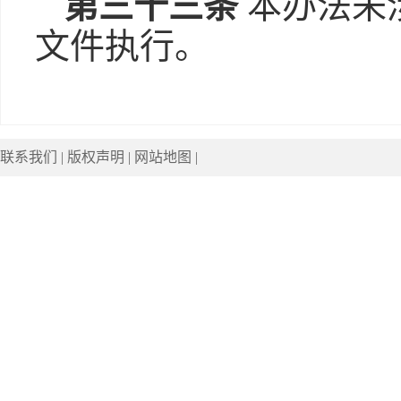
第三十三条
本办法未
文件执行。
联系我们
|
版权声明
|
网站地图
|