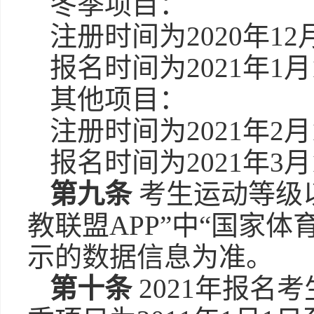
冬季项目：
注册时间为2020年12月
报名时间为2021年1月1
其他项目：
注册时间为2021年2月1
报名时间为2021年3月1
第九条
考生运动等级以
教联盟APP”中“国家
示的数据信息为准。
第十条
2021年报名