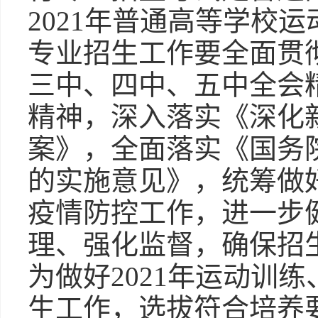
2021年普通高等学校
专业招生工作要全面贯
三中、四中、五中全会
精神，深入落实《深化
案》，全面落实《国务
的实施意见》，统筹做
疫情防控工作，进一步
理、强化监督，确保招
为做好2021年运动训
生工作，选拔符合培养