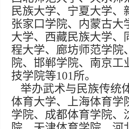
民族大学、宁夏大学、
张家口学院、内蒙古大
大学、西藏民族大学、
程大学、廊坊师范学院
院、邯郸学院、南京工
技学院等101所。
举办武术与民族传统
体育大学、上海体育学
学院、成都体育学院、
院、天津体育学院、河