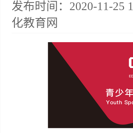
发布时间：2020-11-25
化教育网