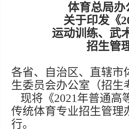
体育总局办
关于印发《2
运动训练、武
招生管
各省、自治区、直辖市
生委员会办公室（招生
现将《2021年普通
传统体育专业招生管理
行。