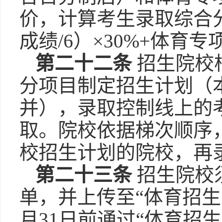
价，计算考生录取综合
成绩/6）×30%+体育专
第二十二条
招生院校
分项目制定招生计划（
并），录取控制线上的
取。院校依据梯次顺序
校招生计划的院校，再
第二十三条
招生院校须
单，并上传至“体育招生
月31日前通过“体育招