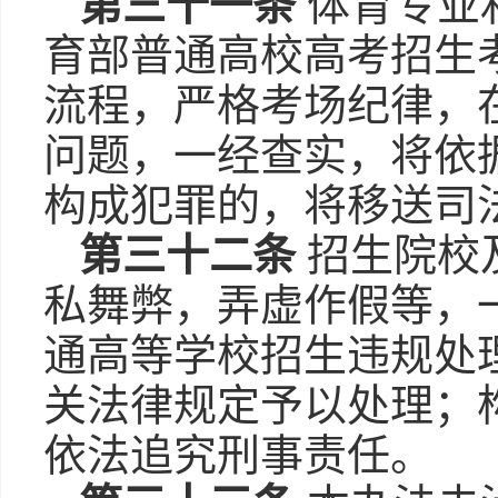
第三十一条
体育专业
育部普通高校高考招生
流程，严格考场纪律，
问题，一经查实，将依
构成犯罪的，将移送司
第三十二条
招生院校
私舞弊，弄虚作假等，
通高等学校招生违规处
关法律规定予以处理；
依法追究刑事责任。