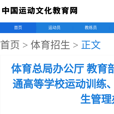
首页
|
运动员
|
教练员
|
首页
>
体育招生
>
正文
体育总局办公厅 教育部
通高等学校运动训练
生管理