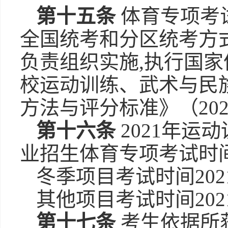
第十五条
体育专项考试
全国统考和分区统考方
负责组织实施,执行国
校运动训练、武术与民
方法与评分标准》（20
第十六条
2021年运
业招生体育专项考试时
冬季项目考试时间2021
其他项目考试时间2021
第十七条
考生依据所