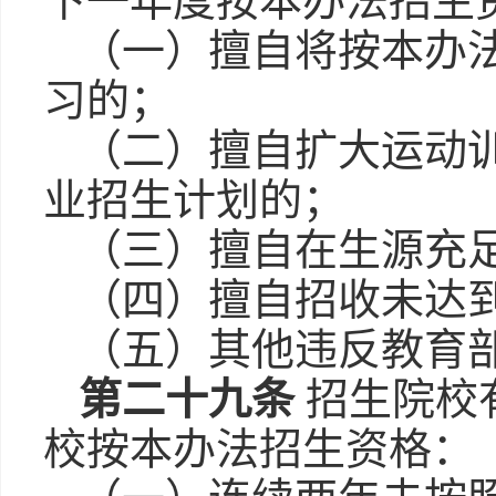
下一年度按本办法招生
（一）擅自将按本办
习的；
（二）擅自扩大运动
业招生计划的；
（三）擅自在生源充
（四）擅自招收未达
（五）其他违反教育
第二十九条
招生院校
校按本办法招生资格：