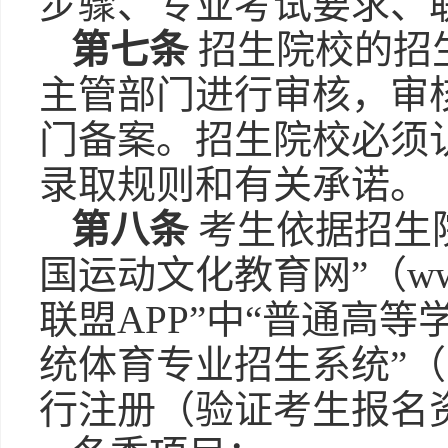
步骤、专业考试要求、
第七条
招生院校的招
主管部门进行审核，审
门备案。招生院校必须
录取规则和有关承诺。
第八条
考生依据招生
国运动文化教育网”（www.y
联盟APP”中“普通高
统体育专业招生系统”（
行注册（验证考生报名