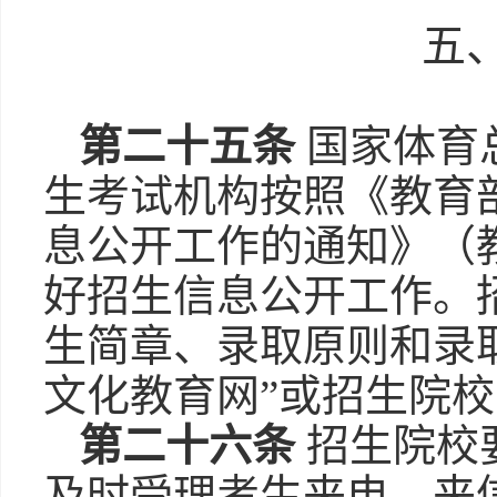
五
第二十五条
国家体育
生考试机构按照《教育
息公开工作的通知》（教
好招生信息公开工作。
生简章、录取原则和录
文化教育网”或招生院
第二十六条
招生院校
及时受理考生来电、来