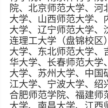
院、北京师范大学、河
大学、山西师范大学、
大学、辽宁师范大学、
连理工大学（盘锦校区
大学、东北师范大学、
华大学、长春师范大学
大学、苏州大学、中国
江大学、宁波大学、绍
合肥师范学院、福建师
大学、南昌大学、江西