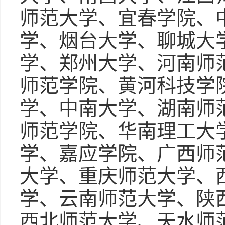
师范大学、宜春学院、
学、烟台大学、聊城大
学、郑州大学、河南师
师范学院、黄河科技学
学、中南大学、湖南师
师范学院、华南理工大
学、嘉应学院、广西师
大学、重庆师范大学、
学、云南师范大学、陕
西北师范大学、天水师