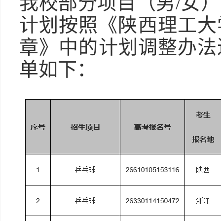
我校部分项目（男/女
计划按照《陕西理工大学
章》中的计划调整办法
单如下：