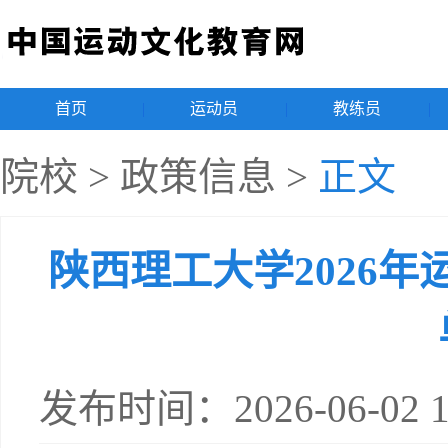
首页
|
运动员
|
教练员
|
院校
>
政策信息
>
正文
陕西理工大学2026
发布时间：2026-06-02