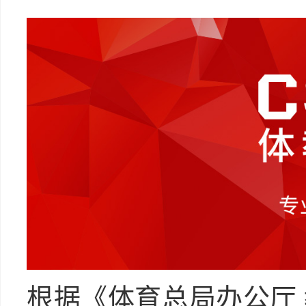
根据《体育总局办公厅 