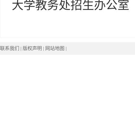
大学教务处招生办公室
联系我们
|
版权声明
|
网站地图
|