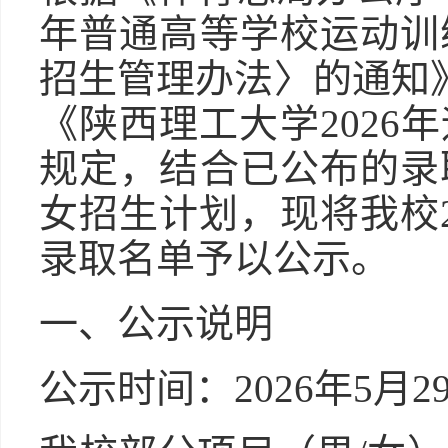
年普通高等学校运动训
招生管理办法〉的通知》
《陕西理工大学2026
规定，结合已公布的录
女招生计划，现将我校2
录取名单予以公示。
一、公示说明
公示时间：2026年5月2