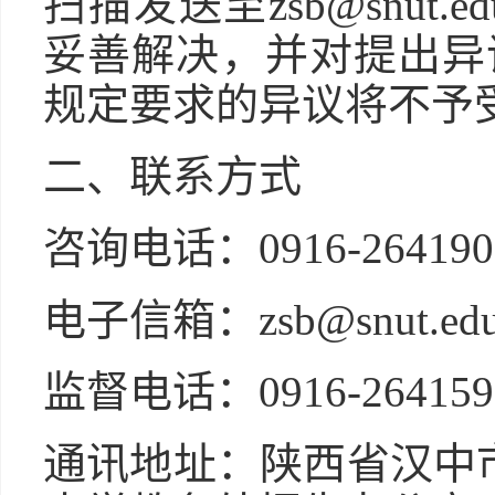
扫描发送至zsb@snut
妥善解决，并对提出异
规定要求的异议将不予
二、联系方式
咨询电话：0916-264190
电子信箱：zsb@snut.edu
监督电话：0916-264159
通讯地址：陕西省汉中