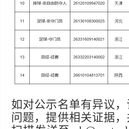
如对公示名单有异议，
问题，提供相关证据，