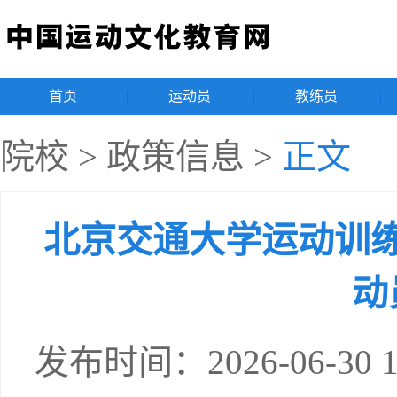
首页
|
运动员
|
教练员
|
院校
>
政策信息
>
正文
北京交通大学运动训
动
发布时间：2026-06-30