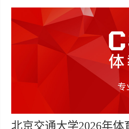
北京交通大学2026年体