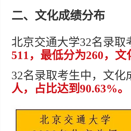
二、文化成绩分布
北京交通大学32名录取
511，最低分为260，文
32名录取考生中，文化
人，占比达到90.63%。