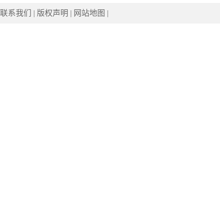
联系我们
|
版权声明
|
网站地图
|