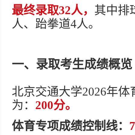
最终录取32人，
其中排球
人、跆拳道4人。
一、录取考生成绩概览
北京交通大学2026年
为：
200分
。
体育专项成绩控制线：