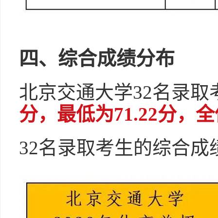
四、综合成绩分布
北京交通大学32名录取
分，最低为71.22分，全
32名录取考生的综合成