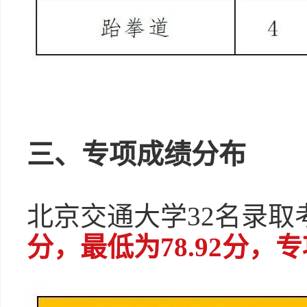
三、专项成绩分布
北京交通大学32名录取
分，最低为78.92分，专