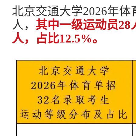
北京交通大学2026年体
人，
其中一级运动员28
人，占比12.5%。