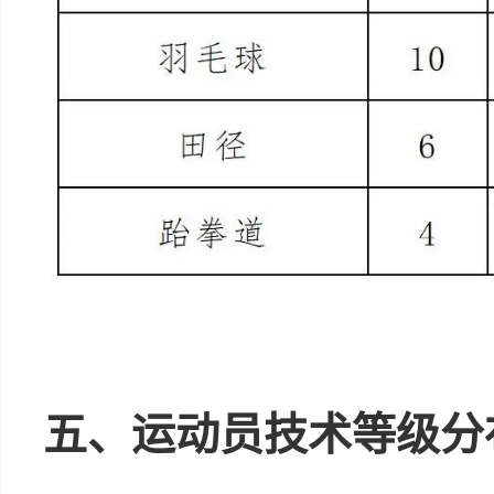
五、运动员技术等级分