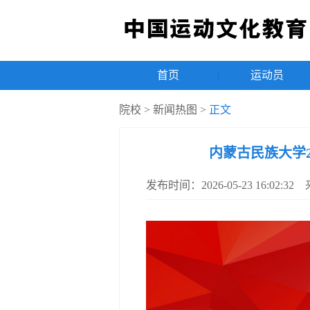
首页
|
运动员
院校
>
新闻热图
>
正文
内蒙古民族大学
发布时间：2026-05-23 16:02: