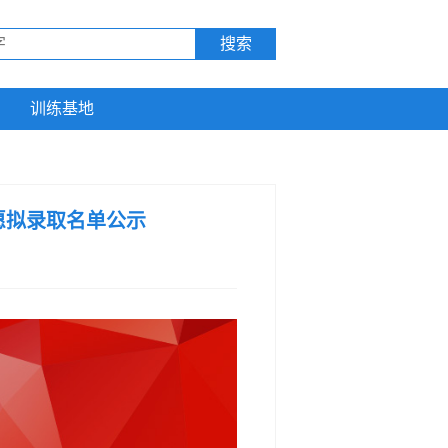
训练基地
愿拟录取名单公示