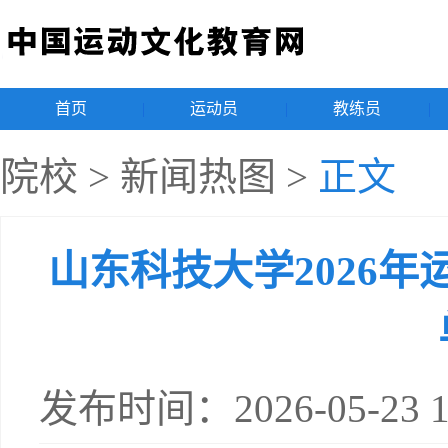
首页
|
运动员
|
教练员
|
院校
>
新闻热图
>
正文
山东科技大学2026
发布时间：2026-05-23