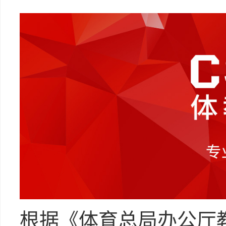
根据《体育总局办公厅教