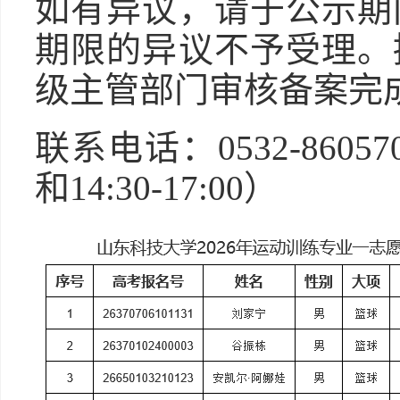
如有异议，请于公示期
期限的异议不予受理。
级主管部门审核备案完
联系电话：0532-86057
和14:30-17:00）