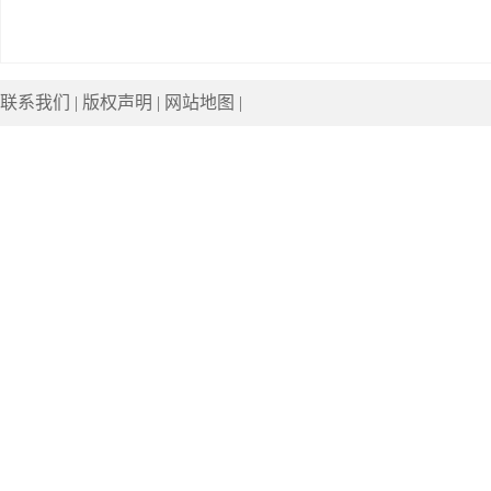
联系我们
|
版权声明
|
网站地图
|