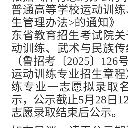
普通高等学校运动训练
生管理办法>的通知》（
东省教育招生考试院关于
动训练、武术与民族传
（鲁招考〔2025〕12
运动训练专业招生章程》
练专业一志愿拟录取
示，公示截止5月28日
志愿录取结束后公示。