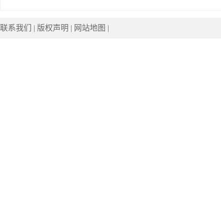
联系我们
|
版权声明
|
网站地图
|