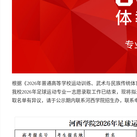
根据《2026年普通高等学校运动训练、武术与民族传统体
我校2026年足球运动专业一志愿录取工作已结束，现将拟录
取名单有异议，请于公示期内联系河西学院招生办，联系电话：0