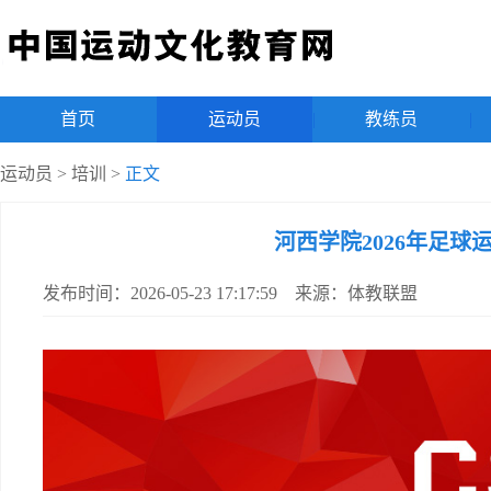
首页
|
运动员
|
教练员
|
运动员
>
培训
>
正文
河西学院2026年足
发布时间：2026-05-23 17:17:59 来源：体教联盟