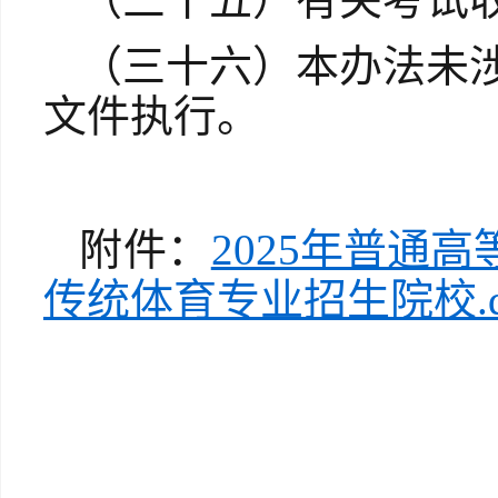
（三十六）本办法未
文件执行。
附件：
2025年普通
传统体育专业招生院校.d