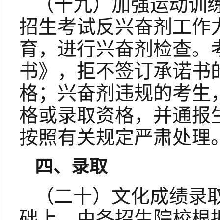
（十九）加强运动训
招生考试反兴奋剂工作
育，进行兴奋剂检查。
书》，拒不签订承诺书
格；兴奋剂违规的考生
格或录取资格，并通报
按照有关规定严肃处理
四、录取
（二十）文化成绩录取
础上，由各招生院校根