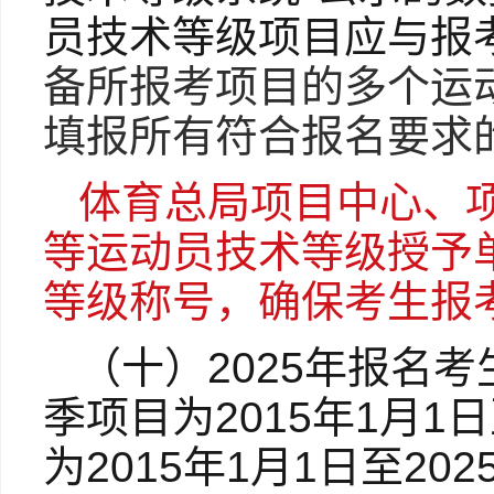
员技术等级项目应与报
备所报考项目的多个运
填报所有符合报名要求
体育总局项目中心、
等运动员技术等级授予
等级称号，确保考生报
（十）
2025年报名
季项目为2015年1月1
为2015年1月1日至202