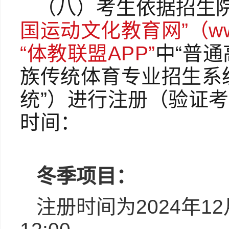
（八）
考生依据招生
国运动文化教育网”
（ww
“体教联盟APP”
中“普
族传统体育专业招生系
统”）进行注册（验证
时间：
冬季项目：
注册时间为2024年12月