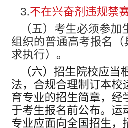
3.
不在兴奋剂违规禁
（五）考生必须参加
组织的普通高考报名（
求执行）。
（六）招生院校应当
法，合规合理制订本校
育专业的招生简章，经
于考生报名前公布。运
专业应面向全国招生，