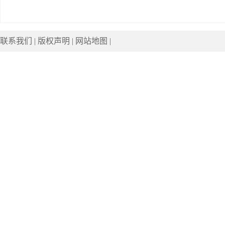
联系我们
|
版权声明
|
网站地图
|