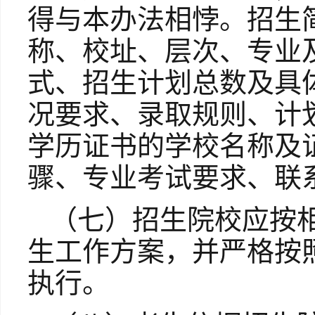
得与本办法相悖。招生
称、校址、层次、专业
式、招生计划总数及具
况要求、录取规则、计
学历证书的学校名称及
骤、专业考试要求、联
（七）招生院校应按
生工作方案，并严格按
执行。