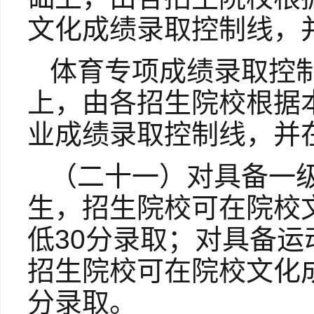
文化成绩录取控制线，
体育专项成绩录取控制
上，由各招生院校根据
业成绩录取控制线，并
（二十一）对具备一
生，招生院校可在院校
低30分录取；对具备
招生院校可在院校文化
分录取。