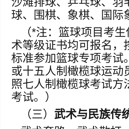
沙滩排球、乒乓球、羽
球、围棋、象棋、国际
（*注：篮球项目考
术等级证书均可报名，
标准参加篮球专项考试
或十五人制橄榄球运动
照七人制橄榄球考试方
考试。）
（三）
武术与民族传