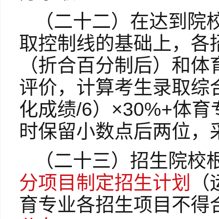
（二十二）在达到院
取控制线的基础上，各
（折合百分制后）和体育
评价，计算考生录取综
化成绩/6）×30%+体
时保留小数点后两位，
（二十三）招生院校
分项目制定招生计划
（
育专业各招生项目不得