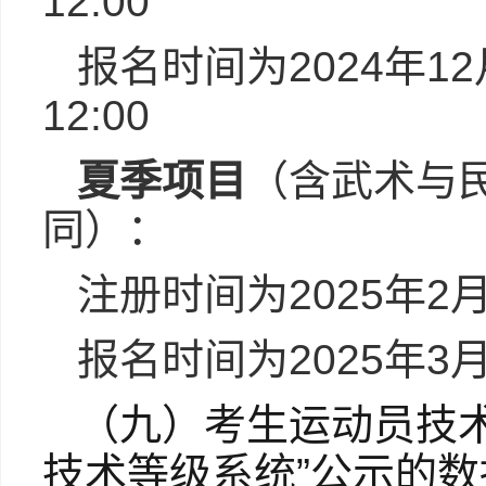
12:00
报名时间为2024年12月
12:00
夏季项目
（含武术与
同）：
注册时间为2025年2月1
报名时间为2025年3月1
（九）考生运动员技
技术等级系统”公示的