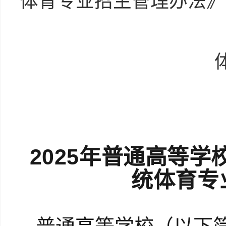
体育专业招生管理办法》
2025年普通高等学
统体育专