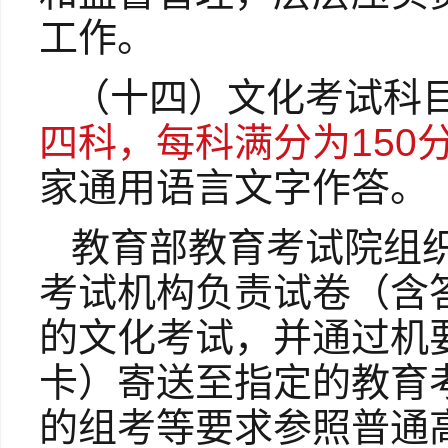
工作。
（十四）文化考试科
四科，每科满分为150
家通用语言文字作答。
教育部教育考试院组
考试机构负责试卷（含
的文化考试，并通过机
卡）寄送至指定的教育
的组考等要求参照普通