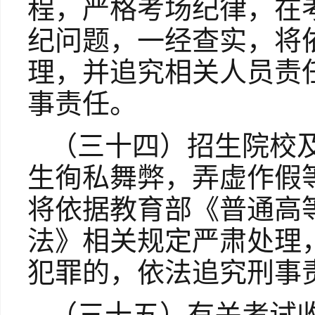
程，严格考场纪律，在
纪问题，一经查实，将
理，并追究相关人员责
事责任。
（三十四）招生院校
生徇私舞弊，弄虚作假
将依据教育部《普通高
法》相关规定严肃处理
犯罪的，依法追究刑事
（三十五）有关考试