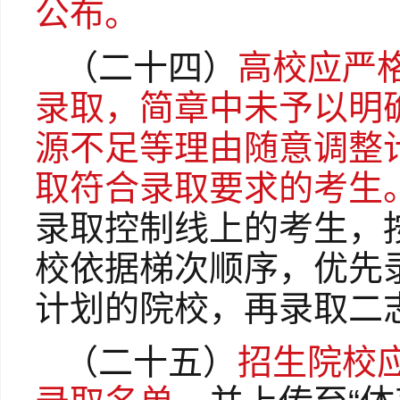
公布。
（二十四）
高校应严
录取，简章中未予以明
源不足等理由随意调整
取符合录取要求的考生
录取控制线上的考生，
校依据梯次顺序，优先
计划的院校，再录取二
（二十五）
招生院校应