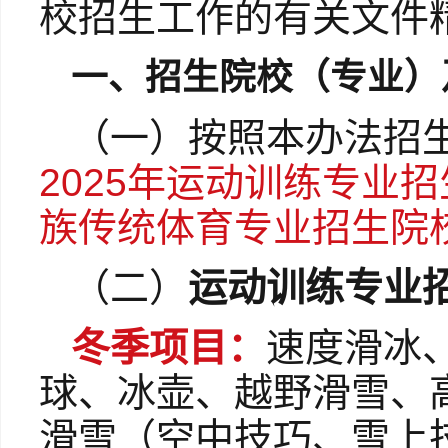
校招生工作的有关文件
一、招生院校（专业）
（一）按照本办法招
2025年运动训练专业
族传统体育专业招生院校
（二）
运动训练专业
冬季项目：
速度滑冰
球、冰壶、越野滑雪、
滑雪（空中技巧、雪上