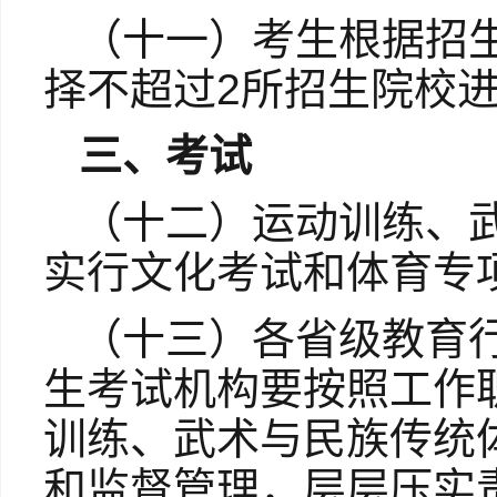
（十一）
考生根据招
择不超过2所招生院校
三、考试
（十二）运动训练、
实行文化考试和体育专
（十三）各省级教育
生考试机构要按照工作
训练、武术与民族传统
和监督管理，层层压实