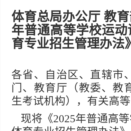
体育总局办公厅 教
年普通高等学校运动
育专业
招生管理办法
各省、自治区、直辖市
门、教育厅（教委、教
生考试机构），有关高等
现将《2025年普通高