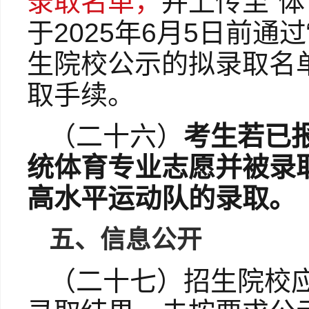
录取名单，
并上传至“
于2025年6月5日前通
生院校公示的拟录取名
取手续。
（二十六）
考生若已
统体育专业志愿并被录
高水平运动队的录取。
五、信息公开
（二十七）招生院校