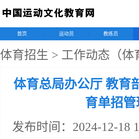
首页
|
运动员
|
教练员
|
体育招生
>
工作动态（体
体育总局办公厅 教育部
育单招管
发布时间：2024-12-18