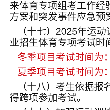
来体育专项组考工作经
方案和突发事件应急预
（十七）2025年运
业招生体育专项考试时
冬季项目考试时间为
夏季项目考试时间为
（十八）考生依据报
得跨项参加考试。