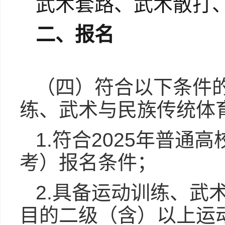
武术套路、武术散打
二、报名
（四）符合以下条件
练、武术与民族传统体
1.符合2025年普
考）报名条件；
2.具备运动训练、武
目的二级（含）以上运