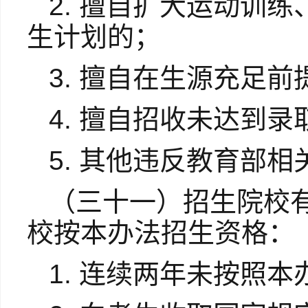
2. 擅自扩大运动训
生计划的；
3. 擅自在生源充足
4. 擅自招收未达到
5. 其他违反教育部
（三十一）招生院校
校按本办法招生资格：
1. 连续两年未按照