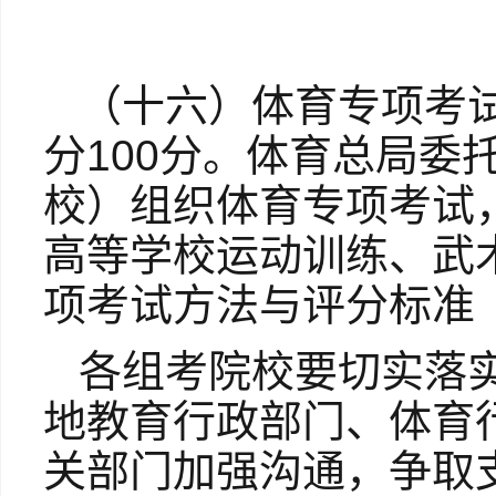
（十六）体育专项考
分100分。体育总局委
校）组织体育专项考试
高等学校运动训练、武
项考试方法与评分标准（
各组考院校要切实落
地教育行政部门、体育
关部门加强沟通，争取