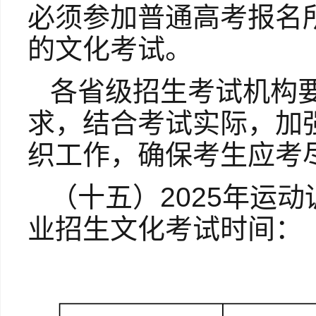
必须参加普通高考报名
的文化考试。
各省级招生考试机构
求，结合考试实际，加
织工作，确保考生应考
（十五）2025年运
业招生文化考试时间：