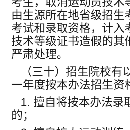
考生，取消运动员技术
由生源所在地省级招生
考试和录取资格，计入
技术等级证书造假的其
严肃处理。
（三十）招生院校有
一年度按本办法招生资
1. 擅自将按本办法
的；