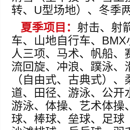
转、U型场地）、冬季
夏季项目：
射击、射
车、山地自行车、BM
人三项、马术、帆船、
流回旋、冲浪、蹼泳、
（自由式、古典式）、
道、田径、游泳、公开
游泳、体操、艺术体操
球、棒球、垒球、足球