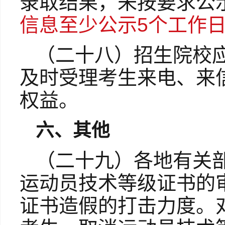
录取结果，未按要求公
信息至少公示5个工作
（二十八）招生院校
及时受理考生来电、来
权益。
六、其他
（二十九）
各地有关
运动员技术等级证书的
证书造假的打击力度。