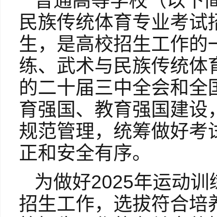
普通高等学校（以下
民族传统体育专业考试
生，是高校招生工作的一
练、武术与民族传统体
的二十届三中全会和全
育强国、教育强国建设
规范管理，统筹做好考
正和安全有序。
为做好2025年运动
招生工作，选拔符合培