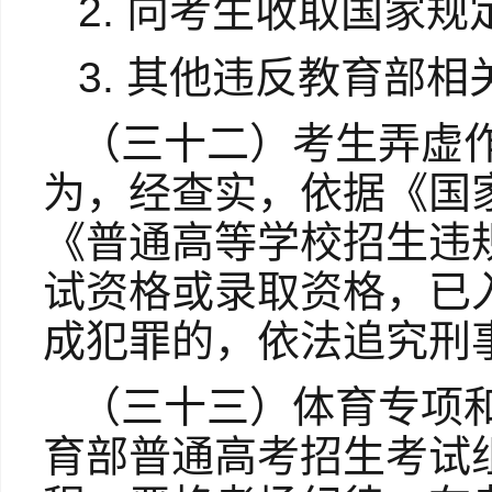
2. 向考生收取国家
3. 其他违反教育部
（三十二）考生弄虚
为，经查实，依据《国
《普通高等学校招生违
试资格或录取资格，已
成犯罪的，依法追究刑
（三十三）体育专项
育部普通高考招生考试