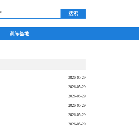
训练基地
2026-05-29
2026-05-29
2026-05-29
2026-05-29
2026-05-29
2026-05-29